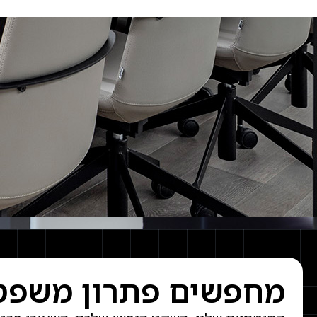
מחפשים פתרון משפטי 