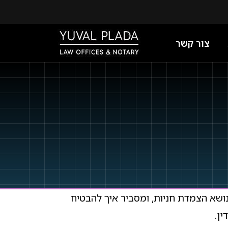
צור קשר
ושא הצמדת חניות, ומסביר איך להבטיח
ן.