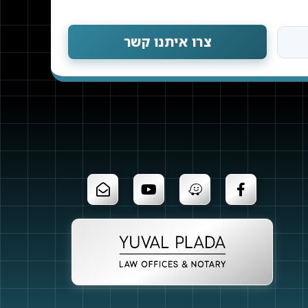
צרו איתנו קשר