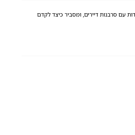
ות עם סרבנות דיירים, ומסביר כיצד לקדם