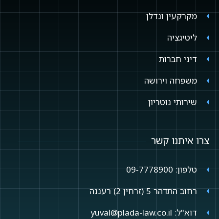
מקרקעין ונדלן
ליטיגציה
דיני חברות
משפחה וירושה
שירותי נוטריון
צרו איתנו קשר
טלפון: 09-7778900
רחוב התדהר 5 (זרחין 2) רעננה
דוא"ל: yuval@plada-law.co.il