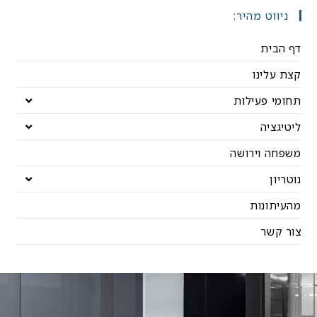
ניווט מהיר:
דף הבית
קצת עלינו
תחומי פעילות
ליטיגציה
משפחה וירושה
נוטריון
מהעיתונות
צור קשר