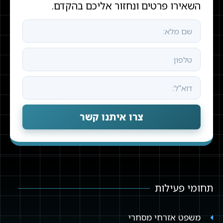
השאירו פרטים ונחזור אליכם בהקדם.
צרו איתנו קשר
תחומי פעילות
משפט אזרחי מסחרי