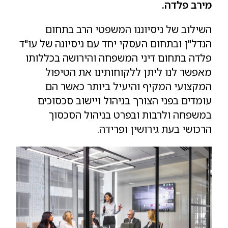
מירב פלדה.
השילוב של ניסיוננו המשפטי הרב בתחום
הנדל"ן ובתחום העסקי יחד עם ניסיונה של עו"ד
פלדה בתחום דיני המשפחה והירושה בכללותו
מאפשר לנו ליתן ללקוחותינו את הטיפול
המקצועי המקיף והיעיל ביותר כאשר הם
עומדים בפני הצורך בניהול ויישוב סכסוכים
במשפחה ולרבות ובפרט בניהול הסכסוך
הרכושי בעת גירושין ופרידה.