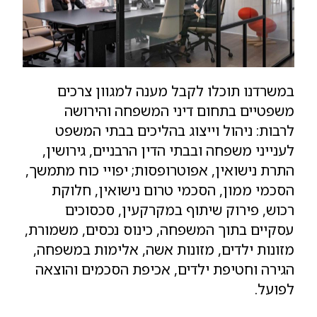
במשרדנו תוכלו לקבל מענה למגוון צרכים
משפטיים בתחום דיני המשפחה והירושה
לרבות: ניהול וייצוג בהליכים בבתי המשפט
לענייני משפחה ובבתי הדין הרבניים, גירושין,
התרת נישואין, אפוטרופסות; יפויי כוח מתמשך,
הסכמי ממון, הסכמי טרום נישואין, חלוקת
רכוש, פירוק שיתוף במקרקעין, סכסוכים
עסקיים בתוך המשפחה, כינוס נכסים, משמורת,
מזונות ילדים, מזונות אשה, אלימות במשפחה,
הגירה וחטיפת ילדים, אכיפת הסכמים והוצאה
לפועל.