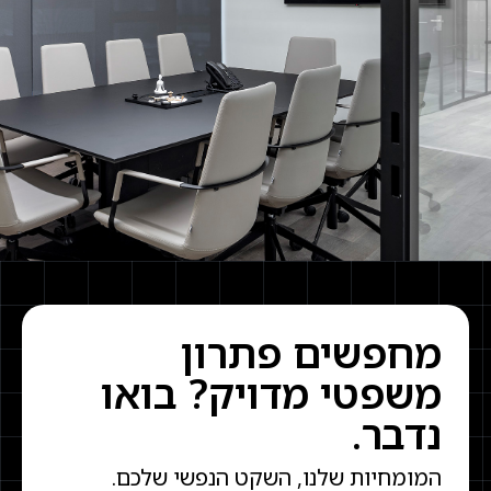
מחפשים פתרון
משפטי מדויק? בואו
נדבר.
המומחיות שלנו, השקט הנפשי שלכם.