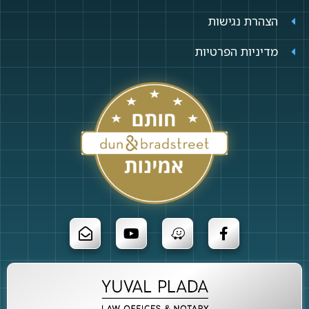
הצהרת נגישות
מדיניות הפרטיות