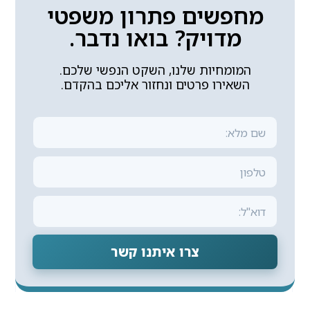
מחפשים פתרון משפטי
מדויק? בואו נדבר.
המומחיות שלנו, השקט הנפשי שלכם.
השאירו פרטים ונחזור אליכם בהקדם.
צרו איתנו קשר