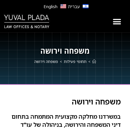
לתוכן
עברית
English
משפחה וירושה
>
תחומי פעילות
>
משפחה וירושה
משפחה וירושה
במשרדנו מחלקה מקצועית המתמחה בתחום
דיני המשפחה והירושה, בניהולה של עו"ד