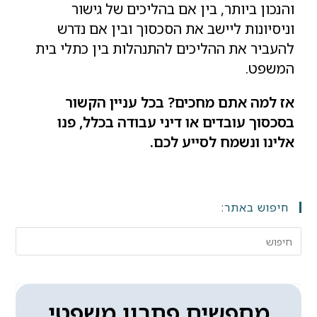
והנכון ביותר, בין אם בהליכים של גישור
וניסיונות ליישב את הסכסוך ובין אם נדרש
להעביר את ההליכים להתנהלות בין כתלי בית
המשפט.
אז למה אתם מחכים? בכל עניין הקשור
בסכסוך עובדים או דיני עבודה בכלל, פנו
אלינו ונשמח לסייע לכם.
חיפוש באתר:
מחפשים פתרון משפטי