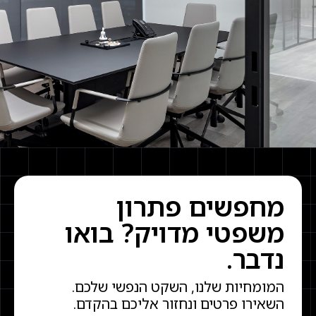
מחפשים פתרון
משפטי מדויק? בואו
נדבר.
המומחיות שלנו, השקט הנפשי שלכם.
השאירו פרטים ונחזור אליכם בהקדם.