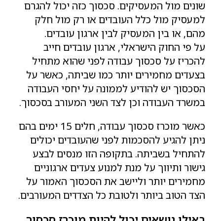
שונים מול המעסיקים. סכסוך כזה יכול להגרם
למעסיק מול כלל העובדים או רק מול חלק
מהם, או בין המעסיק לבין ארגון עובדים.
על פי החוק הישראלי, ארגון עובדים חייב
להכריז על סכסוך עבודה לפני שהוא מתחיל
בצעדים מחמירים יותר כמו שביתה, כאשר על
הסכסוך יש להודיע לממונה על יחסי העבודה
במשרד העבודה וכן לצד השני המעורב בסכסוך.
כאשר מוכרז סכסוך עבודה, חלים 15 ימים בהם
ניתן להגיע להסכמות לפני שהעובדים יכולים
להתחיל בשביתה. בתקופה הזו מנסים לבצע
גישור ותיווך על מנת למנוע צעדים ארגוניים
מחמירים יותר וליישב את הסכסוך האמור על
הצד הטוב ביותר ולטובת כל הצדדים המעורבים.
באילו נושאים יכול להיות מוכרז סכסוך