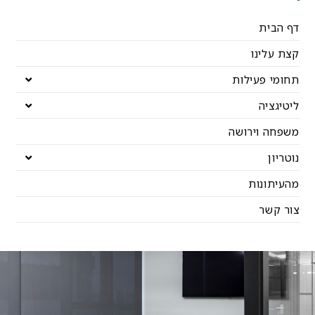
דף הבית
קצת עלינו
תחומי פעילות
ליטיגציה
משפחה וירושה
נוטריון
מהעיתונות
צור קשר