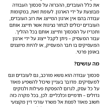
את כלל העובדים, ההכרזה על סכסוך העבודה
מבוצעת על ידי הארגון. לעומת זאת, במקומות
עבודה בהם אין ארגון המייצג את רוב העובדים,
העובדים יכולים לבחור נציגות אשר תייצג אותם
ותכריז על הסכסוך ותייצג אותם בכל ההליך.
עבור המעסיק – ניתן לקבל ייצוג על ידי ארגון
המעסיקים בו חבר המעסיק, או להיות מיוצגים
באופן פרטי.
מה עושים?
סכסוך עבודה הוא נושא מורכב, גם לעובדים וגם
למעסיקים. מדובר בעניין שיכול להשפיע מאוד
על כל עסק, לגרום להפסקת פעילות ולנזקים
גדולים – תדמיים וכלכליים. לכן, בכל מקרה כזה
חשוב מאוד לפנות אל משרד עורכי דין מקצועי