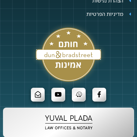
הצהרת נגישות
מדיניות הפרטיות