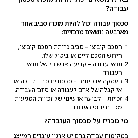
עבודה?
סכסוך עבודה יכול להיות מוכרז סביב אחד
מארבעה נושאים מרכזיים:
הסכם קיבוצי – סביב כריתת הסכם קיבוצי,
חידוש הסכם קיים או ביטול שלו.
תנאי עבודה – קביעה או שינוי של תנאי
העבודה.
העסקה או סיומה – סכסוכים סביב קבלה או
אי קבלה של אדם לעבודה או סיום העבודה.
זכויות – קביעה או שינוי של זכויות המגיעות
מכורח יחסי העבודה.
מי מכריז על סכסוך העובדה?
במקומות עבודה בהם יש ארגון עובדים המייצג