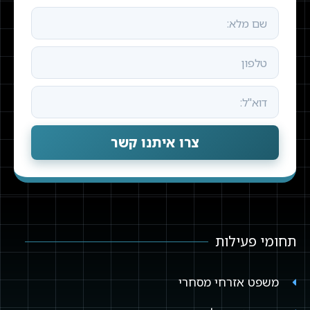
צרו איתנו קשר
תחומי פעילות
משפט אזרחי מסחרי