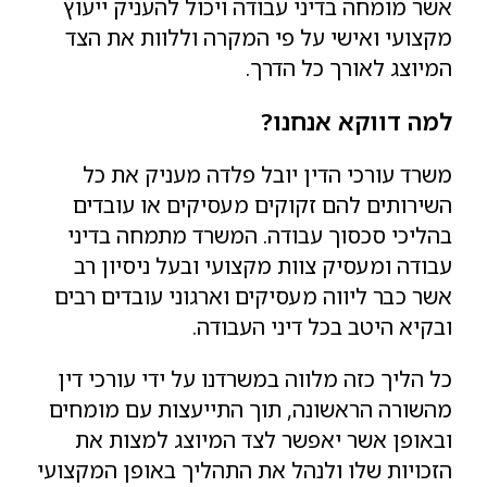
אשר מומחה בדיני עבודה ויכול להעניק ייעוץ
מקצועי ואישי על פי המקרה וללוות את הצד
המיוצג לאורך כל הדרך.
למה דווקא אנחנו?
משרד עורכי הדין יובל פלדה מעניק את כל
השירותים להם זקוקים מעסיקים או עובדים
בהליכי סכסוך עבודה. המשרד מתמחה בדיני
עבודה ומעסיק צוות מקצועי ובעל ניסיון רב
אשר כבר ליווה מעסיקים וארגוני עובדים רבים
ובקיא היטב בכל דיני העבודה.
כל הליך כזה מלווה במשרדנו על ידי עורכי דין
מהשורה הראשונה, תוך התייעצות עם מומחים
ובאופן אשר יאפשר לצד המיוצג למצות את
הזכויות שלו ולנהל את התהליך באופן המקצועי