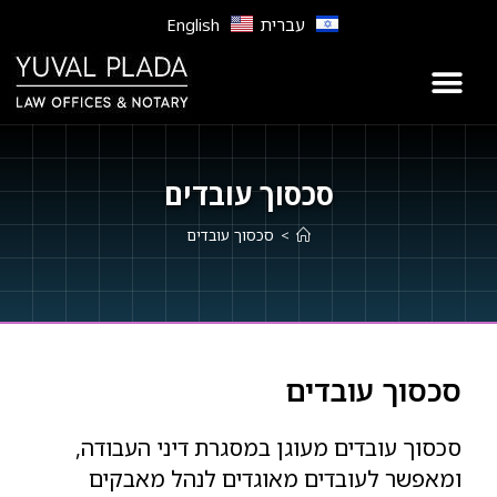
לתוכן
עברית
English
סכסוך עובדים
>
סכסוך עובדים
סכסוך עובדים
סכסוך עובדים מעוגן במסגרת דיני העבודה,
ומאפשר לעובדים מאוגדים לנהל מאבקים