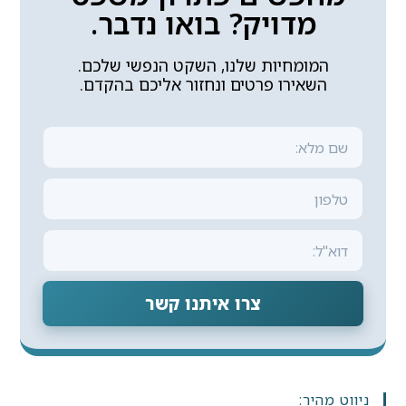
מדויק? בואו נדבר.
המומחיות שלנו, השקט הנפשי שלכם.
השאירו פרטים ונחזור אליכם בהקדם.
צרו איתנו קשר
ניווט מהיר: