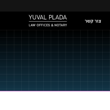
צור קשר