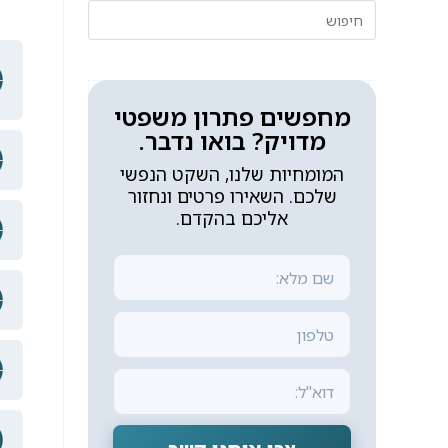
מחפשים פתרון משפטי
מדויק? בואו נדבר.
המומחיות שלנו, השקט הנפשי
שלכם. השאירו פרטים ונחזור
אליכם בהקדם.