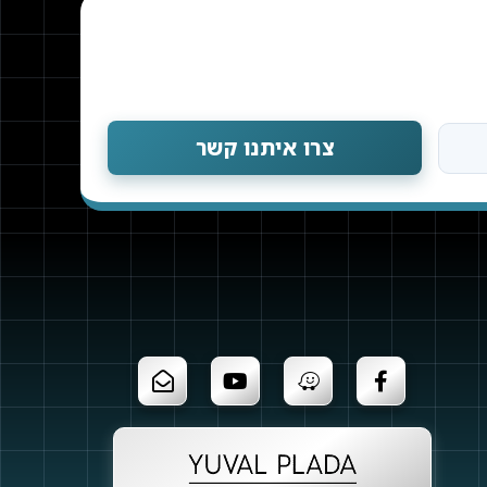
צרו איתנו קשר