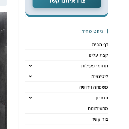
צרו איתנו קשר
ניווט מהיר:
דף הבית
קצת עלינו
תחומי פעילות
ליטיגציה
משפחה וירושה
נוטריון
מהעיתונות
צור קשר