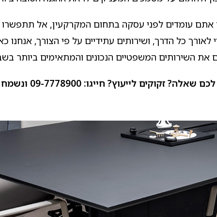
אתם עומדים לפני עסקה בתחום המקרקעין, אל תתפשרו ע
וי לאורך כל הדרך, ושירותים עתידיים על פי הצורך, אנחנו
 את השירותים המשפטיים הנכונים והמתאימים ביותר בשב
 שאלה? זקוקים לייעוץ? חייגו: 09-7778900 ונשמח לעמוד לשירותכם.