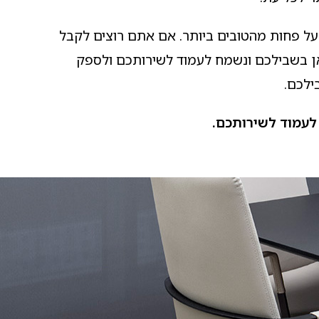
ל פחות מהטובים ביותר. אם אתם רוצים לקבל
 כאן בשבילכם ונשמח לעמוד לשירותכם ולספק
ילכם.