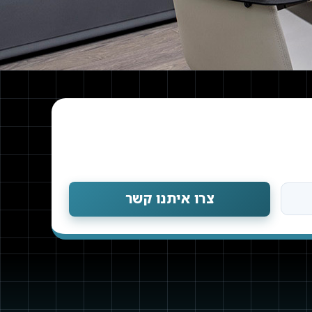
צרו איתנו קשר