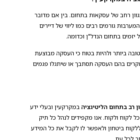
גוון רחב של עסקאות בתחום. בין אם מדובר
רבות גורמים רבים כמו ליווי של דיירים
ובה ביותר ולהיות בטוח כי העסקה מבוצעת
במקרים בהם העסקה תסתבך או שיתגלו פגמים
ון רב בתחום הליטיגציה
במקרקעין ובעלי ידע
ל לקוח ולקוח. אנו מקפידים לנהל כל תיק
קוח ביטחון ולאפשר לו לקבל את כל המידע
ר לכל עת.