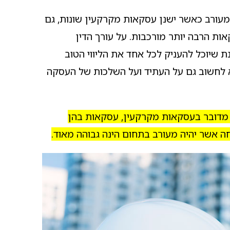
עורב כאשר ישנן עסקאות מקרקעין שונות, גם
ת הרבה יותר מורכבות. על עורך הדין
שיוכל להעניק לכל אחד את הליווי הטוב
א לחשוב גם על העתיד ועל השלכות של העסקה
ר מדובר בעסקאות מקרקעין, עסקאות בהן
ה אשר יהיה מעורב בתחום הינה גבוהה מאוד.