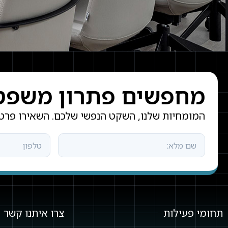
מחפשים פתרון משפטי 
המומחיות שלנו, השקט הנפשי שלכם. השאירו פרטי
תחומי פעילות
צרו איתנו קשר