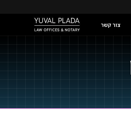
צור קשר