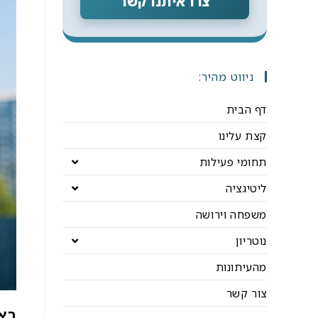
צרו איתנו קשר
ניווט מהיר:
דף הבית
קצת עלינו
תחומי פעילות
ליטיגציה
משפחה וירושה
נוטריון
מהעיתונות
צור קשר
באי