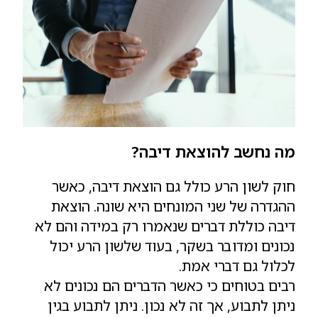
מה נחשב להוצאת דיבה?
חוק לשון הרע כולל גם הוצאת דיבה, כאשר
ההגדרה של שני המונחים היא שונה. הוצאת
דיבה כוללת דברים שנאמרו רק במידה והם לא
נכונים ומדובר בשקר, בעוד שלשון הרע יכול
לכלול גם דברי אמת.
רבים בטוחים כי כאשר הדברים הם נכונים לא
ניתן לתבוע, אך זה לא נכון. ניתן לתבוע בגין