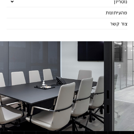
נוטריון
מהעיתונות
צור קשר