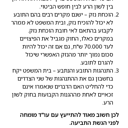
בין לשון הרע לבין חופש הביטוי.
הוכחת נזק – ישנם מקרים רבים בהם התובע
לא יכול להוכיח נזק, ובית המשפט לא ממהר
לקבוע בהתאם לאי חובת הוכחת נזק.
במקרים כאלו, החוק מגביל את הפיצויים
לעד 70.000 ש"ח, גם אם זה יכול להיות
סכום נמוך יותר מהנזק האפשרי שיכול
להגרם לתובע.
התנהגות התובע והנתבע – בית המשפט יקח
בחשבון גם את ההתנהגות של שני הצדדים
כדי להחליט האם הדברים שנאמרו אינם
זכאיים לאחת מההגנות הקבועות בחוק לשון
הרע.
לכן חשוב מאוד להתייעץ עם עו"ד מומחה
לפני הגשת התביעה.