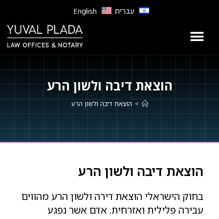
לתוכן
עברית
English
הוצאת דיבה ולשון הרע
>
הוצאת דיבה ולשון הרע
הוצאת דיבה ולשון הרע
בחוק הישראלי הוצאת דירה ולשון הרע מהווים
עבירה פלילית ואזרחית. אדם אשר נפגע