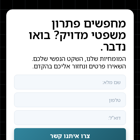
מחפשים פתרון
משפטי מדויק? בואו
נדבר.
המומחיות שלנו, השקט הנפשי שלכם.
השאירו פרטים ונחזור אליכם בהקדם.
צרו איתנו קשר