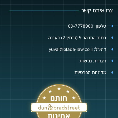
צרו איתנו קשר
טלפון: 09-7778900
רחוב התדהר 5 (זרחין 2) רעננה
דוא"ל: yuval@plada-law.co.il
הצהרת נגישות
מדיניות הפרטיות