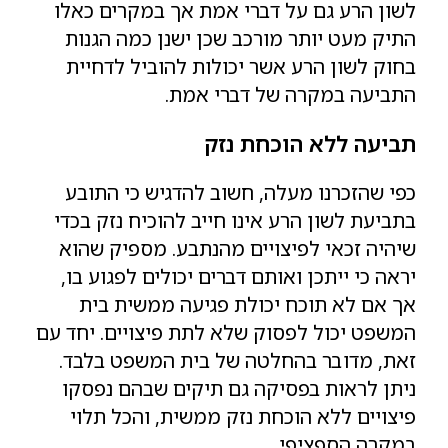
לשון הרע גם על דברי אמת אך במקרים כאלו
התיק מעט יותר מורכב שכן ישנן כמה הגנות
בחוק לשון הרע אשר יכולות להוביל לדחיית
התביעה במקרה של דברי אמת.
תביעה ללא הוכחת נזק
כפי שהזכרנו מעלה, חשוב להדגיש כי התובע
בתביעת לשון הרע אינו חייב להוכיח נזק בכדי
שיהיה זכאי לפיצויים מהנתבע. מספיק שהוא
יראה כי ייתכן ואותם דברים יכולים לפגוע בו,
אך אם לא תוכח יכולת פגיעה ממשית בית
המשפט יכול לפסוק שלא לתת פיצויים. יחד עם
זאת, מדובר בהחלטה של בית המשפט בלבד.
ניתן לראות בפסיקה גם תיקים שבהם נפסקו
פיצויים ללא הוכחת נזק ממשית, והכל תלוי
במקרה הספציפי.