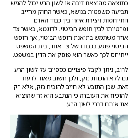
כתוצאה מהוצאת דיבה או לשון הרע יכול להגיש
תביעה משפטית בנושא, כאשר החוק מחייב
התייחסות ויצירת איזון בין כבוד האדם
ופרטיותו לבין חופש הביטוי. לדוגמא, כאשר צד
אחד משתמש בתואנת חופש הביטוי, אך חופש
הביטוי פוגע בכבודו של צד אחר, בית המשפט
ייתיחס לכך כאשר הוא פוסק את הדין במשפט.
לרוב, ניתן לקבל פיצויים כספיים על לשון הרע
גם ללא הוכחת נזק, ולכן חשוב מאוד לדעת
זאת, שכן התובע לא חייב להוכיח נזק, אלא רק
להוכיח את העובדה כי הנתבע הוא זה שהוציא
את אותם דברי לשון הרע.