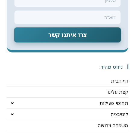
צרו איתנו קשר
ניווט מהיר:
דף הבית
קצת עלינו
תחומי פעילות
ליטיגציה
משפחה וירושה