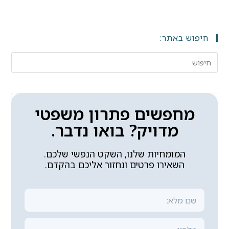
חיפוש באתר:
מחפשים פתרון משפטי
מדויק? בואו נדבר.
המומחיות שלנו, השקט הנפשי שלכם.
השאירו פרטים ונחזור אליכם בהקדם.