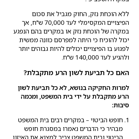
ללא הוכחת נזק, החוק מגביל את סכום
הפיצויים המקסימלי לעד 70,000 ש"ח, אך
במקרה של הוכחת נזק או במקרים בהם הנפגע
יכול להוכיח כי היתה למפרסם כוונה ממשית
לפגוע בו הפיצויים יכולים להיות גבוהים יותר
ולהגיע לעד 140,000 ש"ח.
האם כל תביעת לשון הרע מתקבלת?
למרות החקיקה בנושא, לא כל תביעת לשון
הרע מתקבלת על ידי בית המשפט, ומכמה
סיבות:
חופש הביטוי – במקרים רבים בית המשפט
מבהיר כי הדברים נאמרו במסגרת חופש
הביטוי ובית המשפט צריך למצוא את האיזון