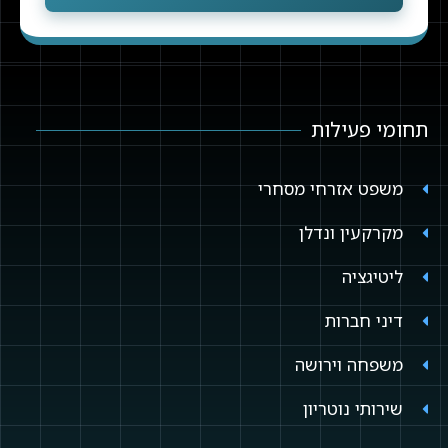
תחומי פעילות
משפט אזרחי מסחרי
מקרקעין ונדלן
ליטיגציה
דיני חברות
משפחה וירושה
שירותי נוטריון