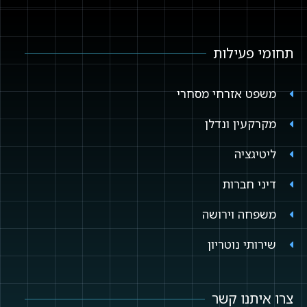
תחומי פעילות
משפט אזרחי מסחרי
מקרקעין ונדלן
ליטיגציה
דיני חברות
משפחה וירושה
שירותי נוטריון
צרו איתנו קשר