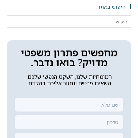
חיפוש באתר:
מחפשים פתרון משפטי
מדויק? בואו נדבר.
המומחיות שלנו, השקט הנפשי שלכם.
השאירו פרטים ונחזור אליכם בהקדם.