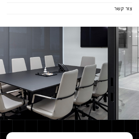
צור קשר