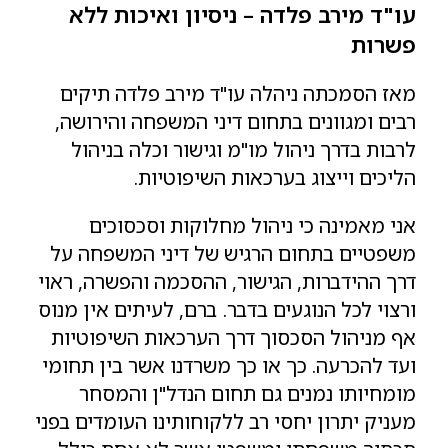
עו"ד מירב פלדה – ניסיון ואיכות ללא
פשרות
מאז הסמכתה ניהלה עו"ד מירב פלדה תיקים
רבים ומגוונים בתחום דיני המשפחה והירושה,
לרבות בדרך ניהול מו"מ וגישור וכלה בניהול
הליכים וייצוג בערכאות השיפוטיות.
אני מאמינה כי ניהול מחלוקות וסכסוכים
משפטיים בתחום הרגיש של דיני המשפחה על
דרך ההידברות, הגישור, ההסכמה והפשרה, ראוי
ורצוי לכל הנוגעים בדבר. ברם, לעיתים אין מנוס
אף מניהול הסכסוך דרך הערכאות השיפוטיות
ועד להכרעה. כך או כך משרדנו אשר בין תחומי
מומחיותו נמנים גם תחום הנדל"ן והמסחר
מעניק יתרון יחסי רב ללקוחותינו העומדים בפני