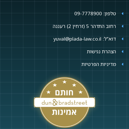
טלפון: 09-7778900
רחוב התדהר 5 (זרחין 2) רעננה
דוא"ל: yuval@plada-law.co.il
הצהרת נגישות
מדיניות הפרטיות