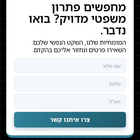
מחפשים פתרון
משפטי מדויק? בואו
נדבר.
המומחיות שלנו, השקט הנפשי שלכם.
השאירו פרטים ונחזור אליכם בהקדם.
צרו איתנו קשר