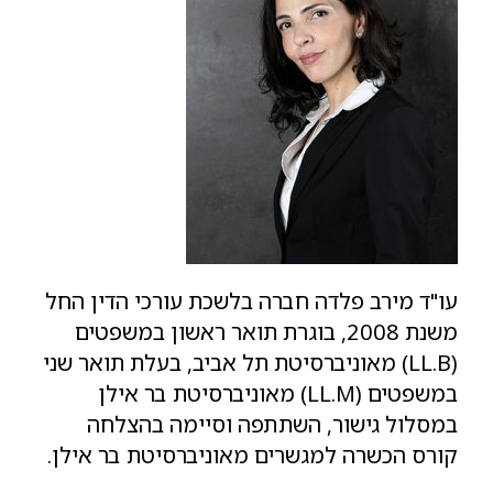
עו"ד מירב פלדה חברה בלשכת עורכי הדין החל
משנת 2008, בוגרת תואר ראשון במשפטים
(LL.B) מאוניברסיטת תל אביב, בעלת תואר שני
במשפטים (LL.M) מאוניברסיטת בר אילן
במסלול גישור, השתתפה וסיימה בהצלחה
קורס הכשרה למגשרים מאוניברסיטת בר אילן.